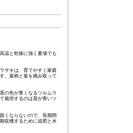
高温と乾燥に強く夏場でも
ラサキは、育てやすく家庭
す。葉柄と葉を摘み取って
茎の色が青くなるツルムラ
て栽培するのは茎が青いツ
固くならないので、長期間
期収穫するために追肥と水