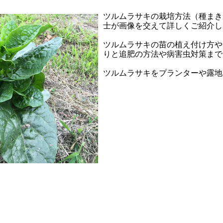
ツルムラサキの栽培方法（種まき
士が画像を交えて詳しくご紹介し
ツルムラサキの苗の植え付け方や
りと追肥の方法や病害虫対策まで
ツルムラサキをプランターや露地