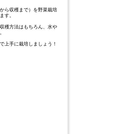
から収穫まで）を野菜栽培
ます。
収穫方法はもちろん、水や
。
で上手に栽培しましょう！