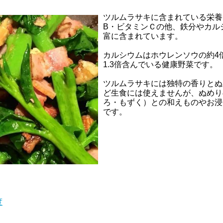
ツルムラサキに含まれている栄養
B・ビタミンＣの他、鉄分やカル
富に含まれています。
カルシウムはホウレンソウの約4
1.3倍含んでいる健康野菜です。
ツルムラサキには独特の香りとぬ
ど生食には使えませんが、ぬめり
ろ・もずく）との和えものやお浸
です。
度