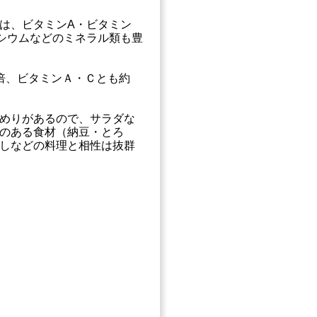
は、ビタミンA・ビタミン
シウムなどのミネラル類も豊
倍、ビタミンＡ・Ｃとも約
めりがあるので、サラダな
のある食材（納豆・とろ
しなどの料理と相性は抜群